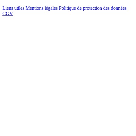
Liens utiles
Mentions légales
Politique de protection des données
CGV