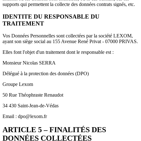
supports qui permettent la collecte des données contrats signés, etc.
IDENTITE DU RESPONSABLE DU
TRAITEMENT
Vos Données Personnelles sont collectées par la société LEXOM,
ayant son siège social au 155 Avenue René Privat - 07000 PRIVAS.
Elles font l'objet d'un traitement dont le responsable est :
Monsieur Nicolas SERRA
Délégué à la protection des données (DPO)
Groupe Lexom
50 Rue Théophraste Renaudot
34 430 Saint-Jean-de-Védas
Email : dpo@lexom.fr
ARTICLE 5 – FINALITÉS DES
DONNÉES COLLECTÉES