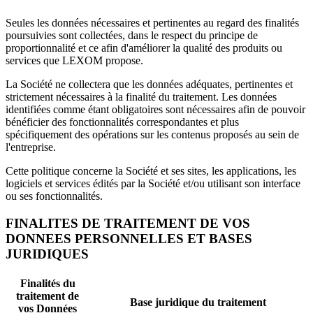
Seules les données nécessaires et pertinentes au regard des finalités
poursuivies sont collectées, dans le respect du principe de
proportionnalité et ce afin d'améliorer la qualité des produits ou
services que LEXOM propose.
La Société ne collectera que les données adéquates, pertinentes et
strictement nécessaires à la finalité du traitement. Les données
identifiées comme étant obligatoires sont nécessaires afin de pouvoir
bénéficier des fonctionnalités correspondantes et plus
spécifiquement des opérations sur les contenus proposés au sein de
l'entreprise.
Cette politique concerne la Société et ses sites, les applications, les
logiciels et services édités par la Société et/ou utilisant son interface
ou ses fonctionnalités.
FINALITES DE TRAITEMENT DE VOS
DONNEES PERSONNELLES ET BASES
JURIDIQUES
Finalités du
traitement de
Base juridique du traitement
vos Données