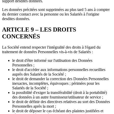
support desdites données.
Les données précitées sont supprimées au plus tard 5 ans à compter
du dernier contact avec la personne ou les Salariés à l'origine
desdites données.
ARTICLE 9 – LES DROITS
CONCERNÉS
La Société entend respecter l'intégralité des droits à l'égard du
traitement de données Personnelles vis-à-vis de Salariés :
le droit d'être informé sur l'utilisation des Données
Personnelles ;
le droit d'accéder aux informations personnelles recueillies
auprès des Salariés de la Société ;
le droit de demander la correction des Données Personnelles
inexactes, incomplètes, équivoques ; périmées pour les
Salariés de la Société ;
la possibilité d'exiger la transférabilité (droit à la portabilité)
des données à un autre fournisseur/utilisateur de service ;
le droit de définir des directives relatives au sort des Données
Personnelles après la mort ;
le droit de déposer le cas échéant des plaintes justifiées et