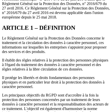
Règlement Général sur la Protection des Données, n° 2016/679 du
27 avril 2016. Ce Règlement Général sur la Protection des Données,
n° 2016/679 du 27 avril 2016 est devenu applicable dans l'union
européenne depuis le 25 mai 2018.
ARTICLE 1 – DÉFINITION
Le Règlement Général sur la Protection des Données concerne le
traitement et la circulation des données à caractère personnel, ces
informations sur lesquelles les entreprises s'appuient pour proposer
des services et des produits.
Il établit des règles relatives à la protection des personnes physiques
à l'égard du traitement des données à caractère personnel et des
règles relatives à la libre circulation de ces données.
Il protège les libertés et droits fondamentaux des personnes
physiques et en particulier leur droit à la protection des données à
caractère personnel.
Les principaux objectifs du RGPD sont d'accroître à la fois la
protection des personnes concernées par un traitement de leurs
données à caractère personnel et la responsabilisation des acteurs de
ce traitement. L'objectif est également d'harmoniser la norme