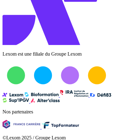
Lexom est une filiale du Groupe Lexom
Nos partenaires
©Lexom 2025 / Groupe Lexom