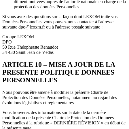
dûment motivées auprès de l'autorité nationale en charge de la
protection des données Personnelles.
Si vous avez des questions sur la façon dont LEXOM traite vos
Données Personnelles vous pouvez nous contacter à l'adresse
suivante dpo@leoxm.fr​ ou à l'adresse postale suivante :
Groupe LEXOM
DPO
50 Rue Théophraste Renaudot
34 430 Saint-Jean-de-Védas
ARTICLE 10 – MISE A JOUR DE LA
PRESENTE POLITIQUE DONNEES
PERSONNELLES
Nous pouvons être amené à modifier la présente Charte de
Protection des Données Personnelles, notamment au regard des
évolutions législatives et réglementaires.
Vous trouverez des informations sur la date de la dernière
modification de la présente Charte de Protection des Données
Personnelles à la rubrique « DERNIÈRE RÉVISION » en début de
la présente page.