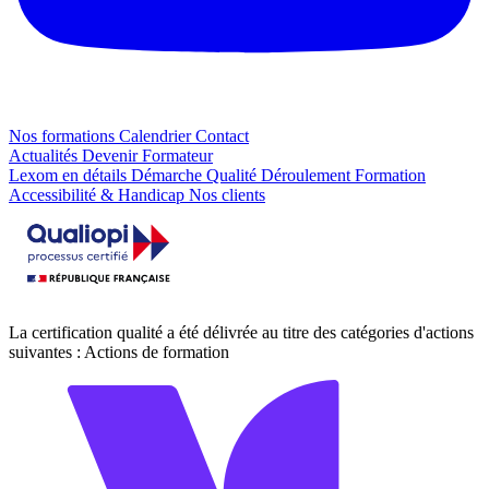
Nos formations
Calendrier
Contact
Actualités
Devenir Formateur
Lexom en détails
Démarche Qualité
Déroulement Formation
Accessibilité & Handicap
Nos clients
La certification qualité a été délivrée au titre des catégories d'actions
suivantes : Actions de formation