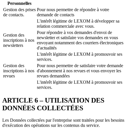
Personnelles
Gestion des prises
Pour nous permettre de répondre à votre
de contacts​.
demande de contacts
L'intérêt légitime de LEXOM à développer sa
relation commerciale avec vous​.
Pour répondre à vos demandes d'envoi de
Gestion des
newsletter et satisfaire vos demandes en vous
inscriptions à nos
envoyant notamment des courriers électroniques
newsletters
d'actualités​
L'intérêt légitime de LEXOM à promouvoir ses
services.
Gestion des
Pour nous permettre de satisfaire votre demande
inscriptions à nos
d'abonnement à nos revues et vous envoyer les
revues
revues demandées
L'intérêt légitime de LEXOM à promouvoir ses
services.​
ARTICLE 6 – UTILISATION DES
DONNÉES COLLECTÉES
Les Données collectées par l'entreprise sont traitées pour les besoins
d'exécution des opérations sur les contenus du service.