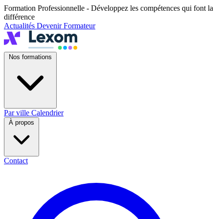
Formation Professionnelle - Développez les compétences qui font la
différence
Actualités
Devenir Formateur
Nos formations
Par ville
Calendrier
À propos
Contact