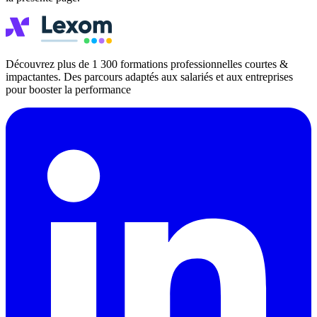
Découvrez plus de 1 300 formations professionnelles courtes &
impactantes. Des parcours adaptés aux salariés et aux entreprises
pour booster la performance