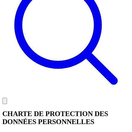
CHARTE DE PROTECTION DES
DONNÉES PERSONNELLES