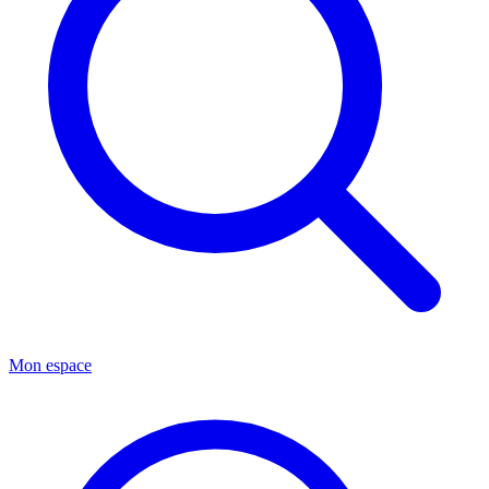
Mon espace