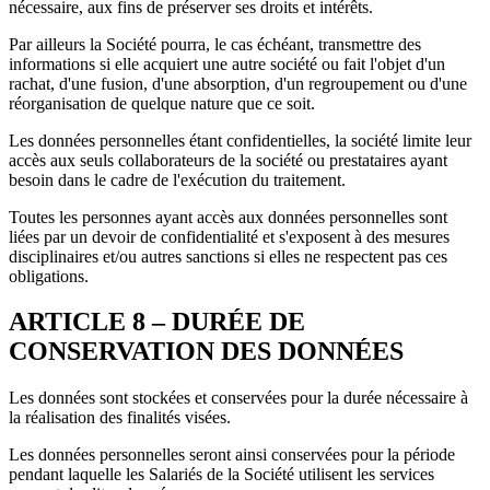
nécessaire, aux fins de préserver ses droits et intérêts.
Par ailleurs la Société pourra, le cas échéant, transmettre des
informations si elle acquiert une autre société ou fait l'objet d'un
rachat, d'une fusion, d'une absorption, d'un regroupement ou d'une
réorganisation de quelque nature que ce soit.
Les données personnelles étant confidentielles, la société limite leur
accès aux seuls collaborateurs de la société ou prestataires ayant
besoin dans le cadre de l'exécution du traitement.
Toutes les personnes ayant accès aux données personnelles sont
liées par un devoir de confidentialité et s'exposent à des mesures
disciplinaires et/ou autres sanctions si elles ne respectent pas ces
obligations.
ARTICLE 8 – DURÉE DE
CONSERVATION DES DONNÉES
Les données sont stockées et conservées pour la durée nécessaire à
la réalisation des finalités visées.
Les données personnelles seront ainsi conservées pour la période
pendant laquelle les Salariés de la Société utilisent les services