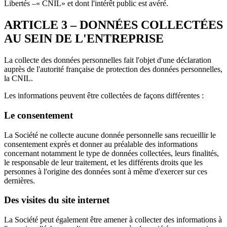
Libertés –« CNIL» et dont l'intérêt public est avéré.
ARTICLE 3 – DONNÉES COLLECTÉES
AU SEIN DE L'ENTREPRISE
La collecte des données personnelles fait l'objet d'une déclaration
auprès de l'autorité française de protection des données personnelles,
la CNIL.
Les informations peuvent être collectées de façons différentes :
Le consentement
La Société ne collecte aucune donnée personnelle sans recueillir le
consentement exprès et donner au préalable des informations
concernant notamment le type de données collectées, leurs finalités,
le responsable de leur traitement, et les différents droits que les
personnes à l'origine des données sont à même d'exercer sur ces
dernières.
Des visites du site internet
La Société peut également être amener à collecter des informations à