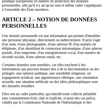
juridique européenne en matière de protection des données
personnelles, afin qu'il n'y ait qu'un seul et même cadre s'appliquant
à l'ensemble des États membres.
ARTICLE 2 – NOTION DE DONNÉES
PERSONNELLES
Une donnée personnelle est une information qui permet d'identifier
une personne physique, directement ou indirectement. Il peut s'agir
d'un nom, d'une photographie, d'une adresse IP, d'un numéro de
téléphone, d'un identifiant de connexion informatique, d'une adresse
postale, d'un empreinte, d'un enregistrement vocal, d'un numéro de
sécurité sociale, d'une adresse email, etc.
Certaines données sont sensibles, car elles touchent à des
informations qui peuvent donner lieu à de la discrimination ou des
préjugés: une opinion politique, une sensibilité religieuse, un
engagement syndical, une appartenance ethnique, une orientation
sexuelle, une situation médicale ou des idées philosophiques sont
des données sensibles.
Elles ont un cadre particulier, qui interdit toute collecte préalable
sans consentement écrit, clair et explicite, et pour des cas précis,
validés par la Commission Nationale de l'Informatique et des