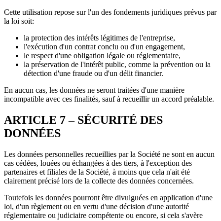
Cette utilisation repose sur l'un des fondements juridiques prévus par
la loi soit:
la protection des intérêts légitimes de l'entreprise,
l'exécution d'un contrat conclu ou d'un engagement,
le respect d'une obligation légale ou réglementaire,
la préservation de l'intérêt public, comme la prévention ou la
détection d'une fraude ou d'un délit financier.
En aucun cas, les données ne seront traitées d'une manière
incompatible avec ces finalités, sauf à recueillir un accord préalable.
ARTICLE 7 – SÉCURITÉ DES
DONNÉES
Les données personnelles recueillies par la Société ne sont en aucun
cas cédées, louées ou échangées à des tiers, à l'exception des
partenaires et filiales de la Société, à moins que cela n'ait été
clairement précisé lors de la collecte des données concernées.
Toutefois les données pourront être divulguées en application d'une
loi, d'un règlement ou en vertu d'une décision d'une autorité
réglementaire ou judiciaire compétente ou encore, si cela s'avère