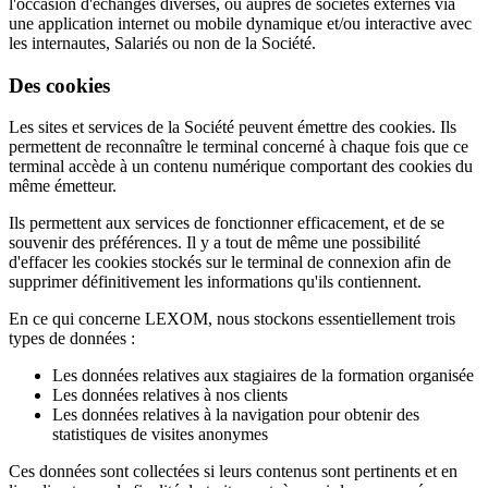
l'occasion d'échanges diverses, ou auprès de sociétés externes via
une application internet ou mobile dynamique et/ou interactive avec
les internautes, Salariés ou non de la Société.
Des cookies
Les sites et services de la Société peuvent émettre des cookies. Ils
permettent de reconnaître le terminal concerné à chaque fois que ce
terminal accède à un contenu numérique comportant des cookies du
même émetteur.
Ils permettent aux services de fonctionner efficacement, et de se
souvenir des préférences. Il y a tout de même une possibilité
d'effacer les cookies stockés sur le terminal de connexion afin de
supprimer définitivement les informations qu'ils contiennent.
En ce qui concerne LEXOM, nous stockons essentiellement trois
types de données :
Les données relatives aux stagiaires de la formation organisée
Les données relatives à nos clients
Les données relatives à la navigation pour obtenir des
statistiques de visites anonymes
Ces données sont collectées si leurs contenus sont pertinents et en