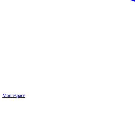
Mon espace