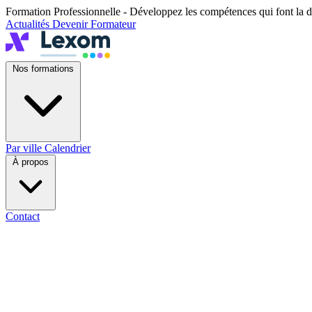
Formation Professionnelle - Développez les compétences qui font la d
Actualités
Devenir Formateur
Nos formations
Par ville
Calendrier
À propos
Contact