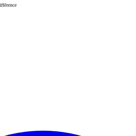
ifférence