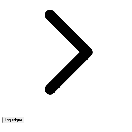
Logistique