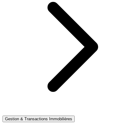
Gestion & Transactions Immobilières