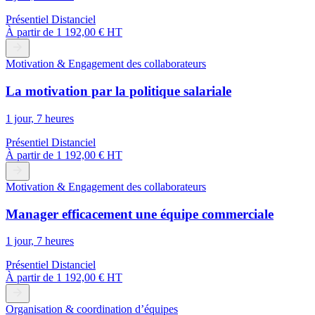
Présentiel
Distanciel
À partir de
1 192,00 € HT
Motivation & Engagement des collaborateurs
La motivation par la politique salariale
1 jour, 7 heures
Présentiel
Distanciel
À partir de
1 192,00 € HT
Motivation & Engagement des collaborateurs
Manager efficacement une équipe commerciale
1 jour, 7 heures
Présentiel
Distanciel
À partir de
1 192,00 € HT
Organisation & coordination d’équipes