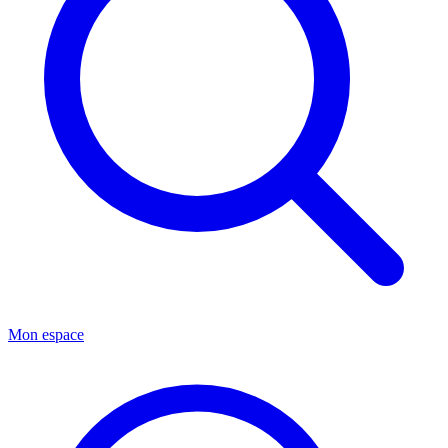
Mon espace