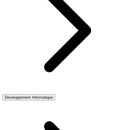
Développement Informatique