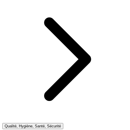
Qualité, Hygiène, Santé, Sécurité