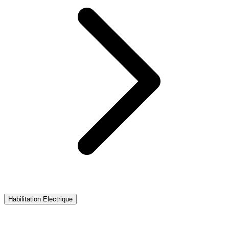
Habilitation Electrique