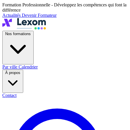
Formation Professionnelle - Développez les compétences qui font la
différence
Actualités
Devenir Formateur
Nos formations
Par ville
Calendrier
À propos
Contact