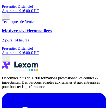
Présentiel
Distanciel
À partir de
916,00 € HT
Techniques de Vente
Motiver ses téléconseillers
2 jours, 14 heures
Présentiel
Distanciel
À partir de
916,00 € HT
Découvrez plus de 1 300 formations professionnelles courtes &
impactantes. Des parcours adaptés aux salariés et aux entreprises
pour booster la performance