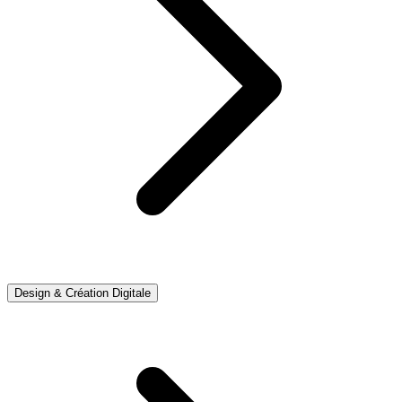
Design & Création Digitale