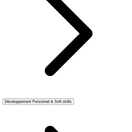
Développement Personnel & Soft skills