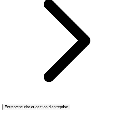
Entrepreneuriat et gestion d’entreprise