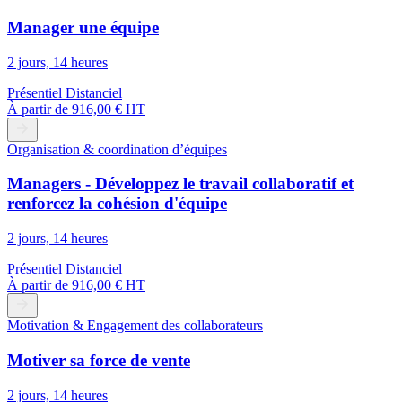
Manager une équipe
2 jours, 14 heures
Présentiel
Distanciel
À partir de
916,00 € HT
Organisation & coordination d’équipes
Managers - Développez le travail collaboratif et
renforcez la cohésion d'équipe
2 jours, 14 heures
Présentiel
Distanciel
À partir de
916,00 € HT
Motivation & Engagement des collaborateurs
Motiver sa force de vente
2 jours, 14 heures