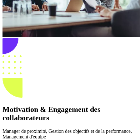
Motivation & Engagement des
collaborateurs
Manager de proximité, Gestion des objectifs et de la performance,
Management d'équipe