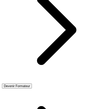
Devenir Formateur