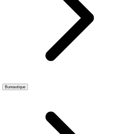
Bureautique