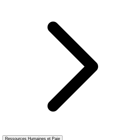
Ressources Humaines et Paie