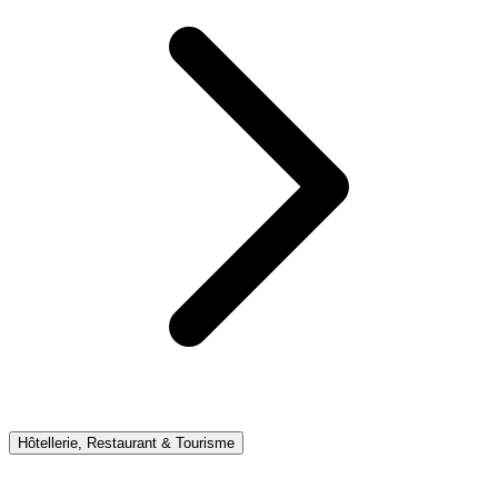
Hôtellerie, Restaurant & Tourisme