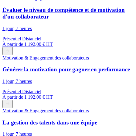
Évaluer le niveau de compétence et de motivation
d'un collaborateur
1 jour, 7 heures
Présentiel
Distanciel
À partir de
1 192,00 € HT
Motivation & Engagement des collaborateurs
Générer la motivation pour gagner en performance
1 jour, 7 heures
Présentiel
Distanciel
À partir de
1 192,00 € HT
Motivation & Engagement des collaborateurs
La gestion des talents dans une équipe
1 jour, 7 heures