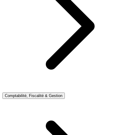
Comptabilité, Fiscalité & Gestion