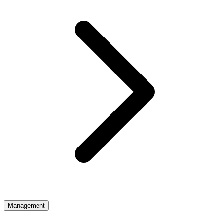
Management