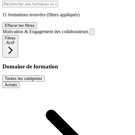
11 formations trouvées
(filtres appliqués)
Effacer les filtres
Motivation & Engagement des collaborateurs
Filtres
Actif
Domaine de formation
Toutes les catégories
Achats