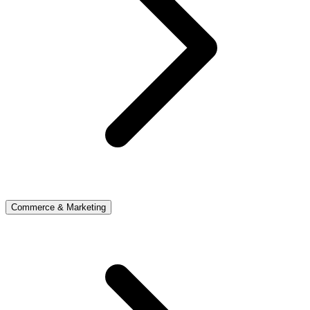
Commerce & Marketing