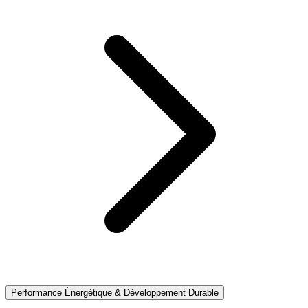
Performance Énergétique & Développement Durable