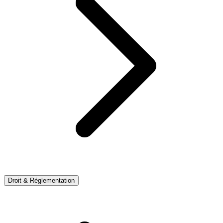
Droit & Réglementation