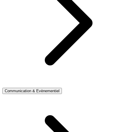
Communication & Evènementiel