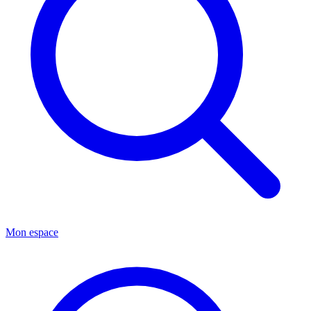
Mon espace