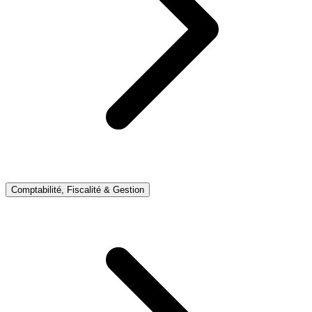
Comptabilité, Fiscalité & Gestion