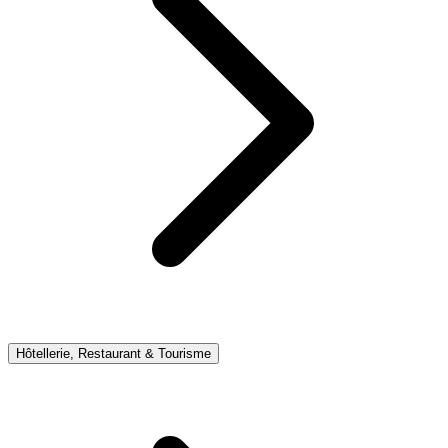
Hôtellerie, Restaurant & Tourisme