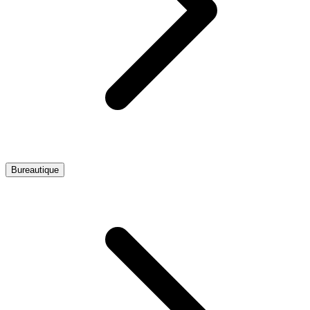
Bureautique