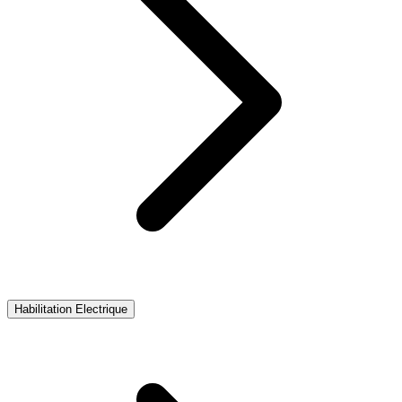
Habilitation Electrique