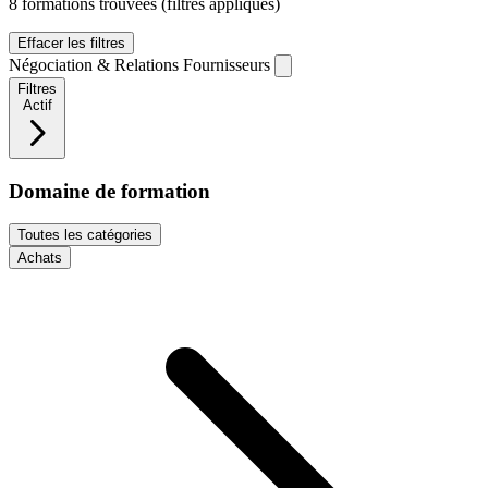
8 formations trouvées
(filtres appliqués)
Effacer les filtres
Négociation & Relations Fournisseurs
Filtres
Actif
Domaine de formation
Toutes les catégories
Achats