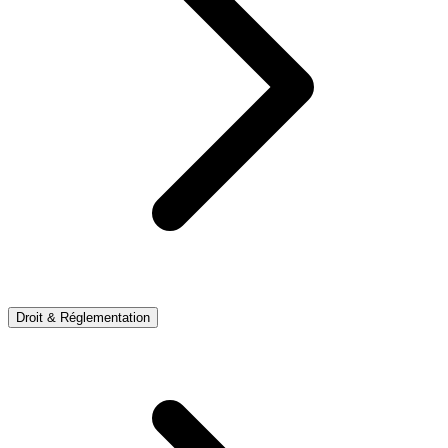
Droit & Réglementation