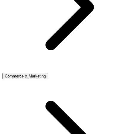
Commerce & Marketing