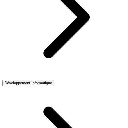
Développement Informatique