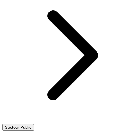
Secteur Public