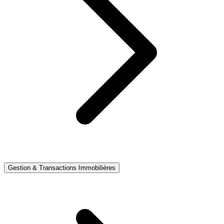
Gestion & Transactions Immobilières