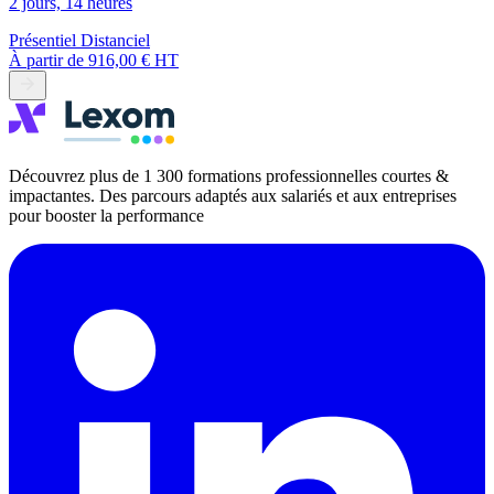
2 jours, 14 heures
Présentiel
Distanciel
À partir de
916,00 € HT
Découvrez plus de 1 300 formations professionnelles courtes &
impactantes. Des parcours adaptés aux salariés et aux entreprises
pour booster la performance