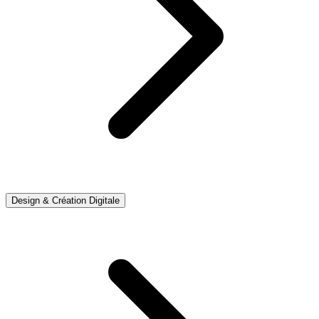
Design & Création Digitale