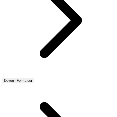
Devenir Formateur