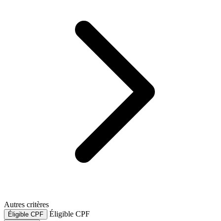
Autres critères
Éligible CPF
Éligible CPF