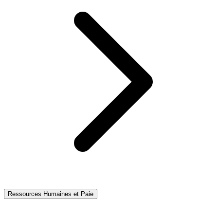
Ressources Humaines et Paie