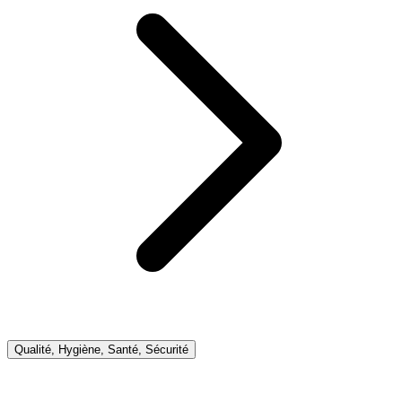
Qualité, Hygiène, Santé, Sécurité