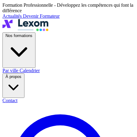
Formation Professionnelle - Développez les compétences qui font la
différence
Actualités
Devenir Formateur
Nos formations
Par ville
Calendrier
À propos
Contact