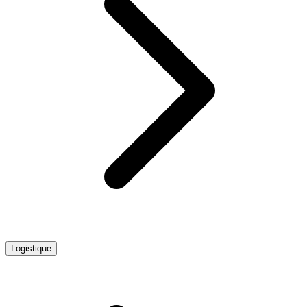
Logistique