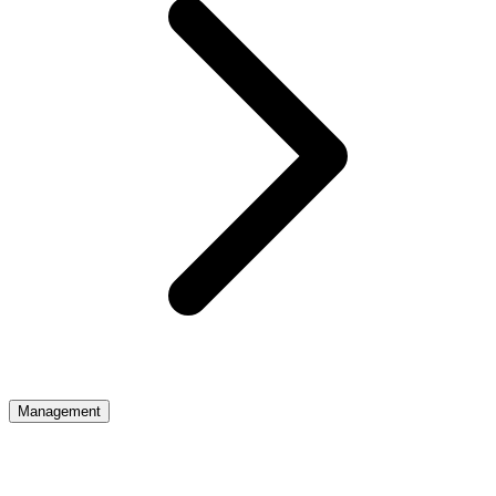
Management