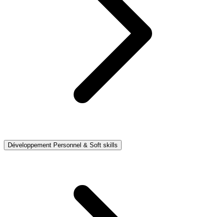
Développement Personnel & Soft skills