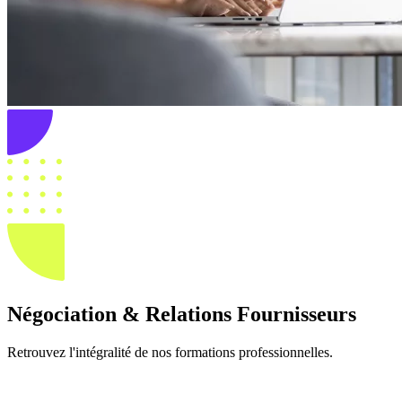
Négociation & Relations Fournisseurs
Retrouvez l'intégralité de nos formations professionnelles.