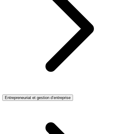
Entrepreneuriat et gestion d’entreprise