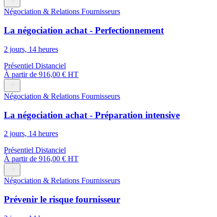
Négociation & Relations Fournisseurs
La négociation achat - Perfectionnement
2 jours, 14 heures
Présentiel
Distanciel
À partir de
916,00 € HT
Négociation & Relations Fournisseurs
La négociation achat - Préparation intensive
2 jours, 14 heures
Présentiel
Distanciel
À partir de
916,00 € HT
Négociation & Relations Fournisseurs
Prévenir le risque fournisseur