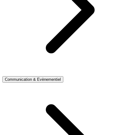
Communication & Evènementiel