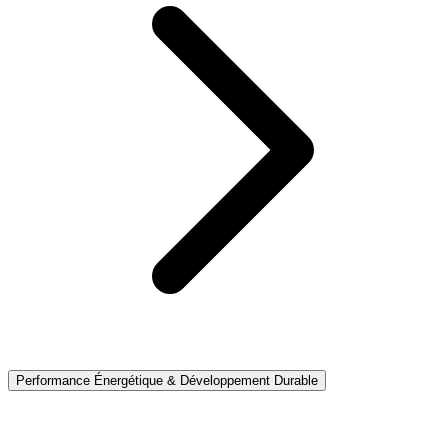
Performance Énergétique & Développement Durable