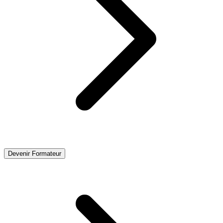
Devenir Formateur