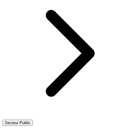
Secteur Public