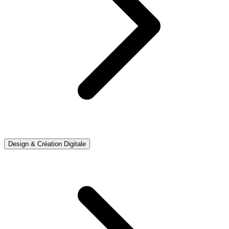
Design & Création Digitale