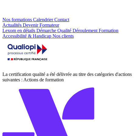
Nos formations
Calendrier
Contact
Actualités
Devenir Formateur
Lexom en détails
Démarche Qualité
Déroulement Formation
Accessibilité & Handicap
Nos clients
La certification qualité a été délivrée au titre des catégories d'actions
suivantes : Actions de formation