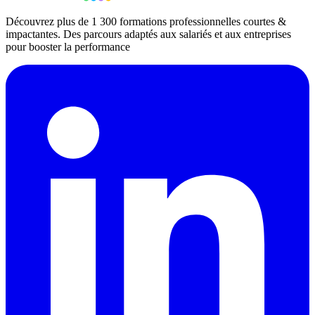
Découvrez plus de 1 300 formations professionnelles courtes &
impactantes. Des parcours adaptés aux salariés et aux entreprises
pour booster la performance