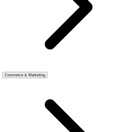
Commerce & Marketing