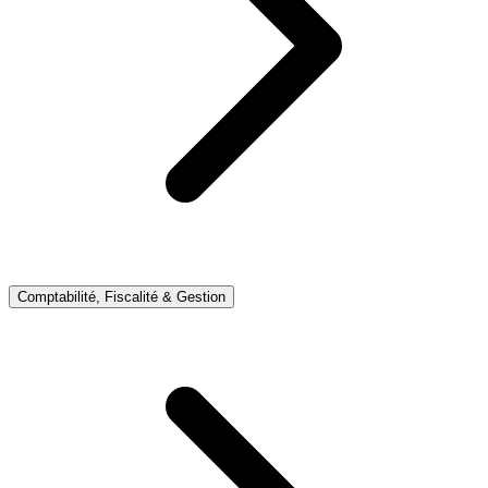
Comptabilité, Fiscalité & Gestion