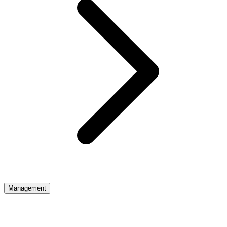
Management