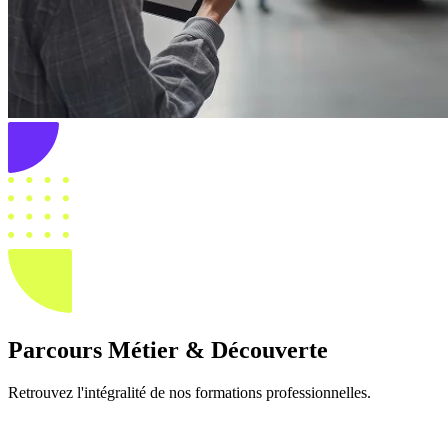
Parcours Métier & Découverte
Retrouvez l'intégralité de nos formations professionnelles.