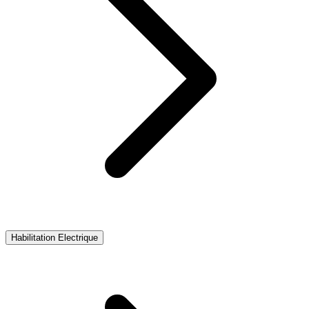
Habilitation Electrique