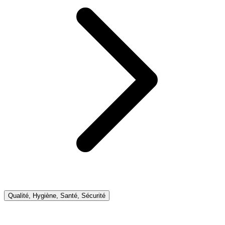
Qualité, Hygiène, Santé, Sécurité