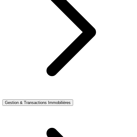
Gestion & Transactions Immobilières