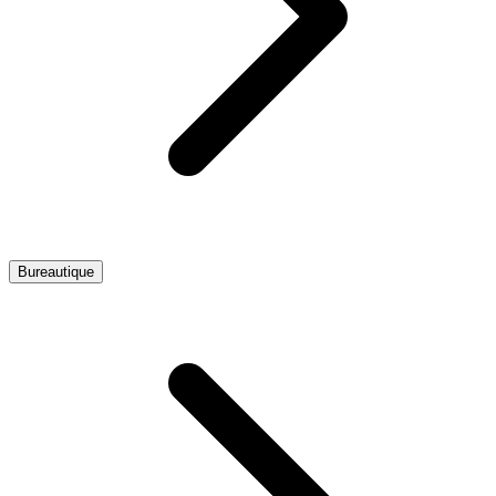
Bureautique