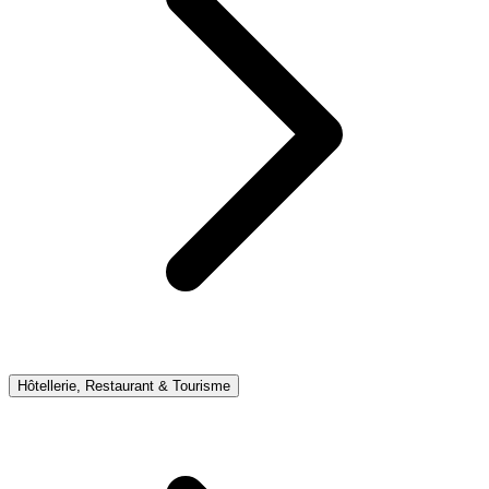
Hôtellerie, Restaurant & Tourisme