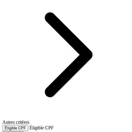
Autres critères
Éligible CPF
Éligible CPF