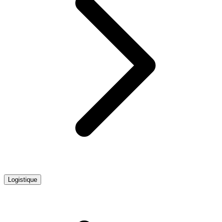
Logistique