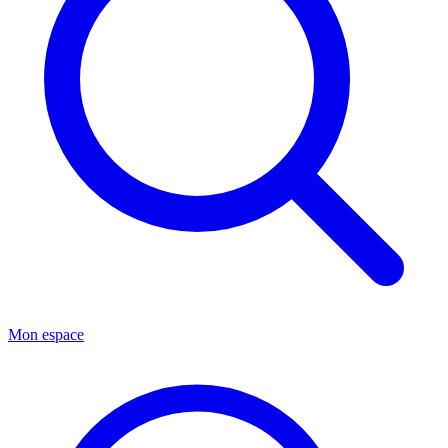
Mon espace