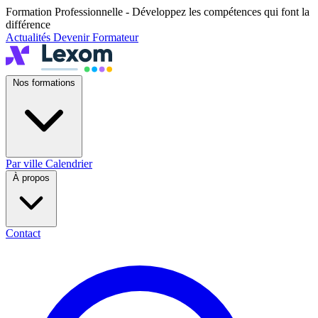
Formation Professionnelle - Développez les compétences qui font la
différence
Actualités
Devenir Formateur
Nos formations
Par ville
Calendrier
À propos
Contact