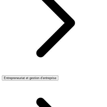
Entrepreneuriat et gestion d’entreprise