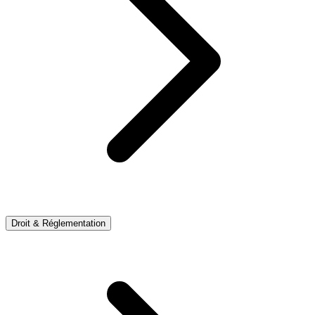
Droit & Réglementation