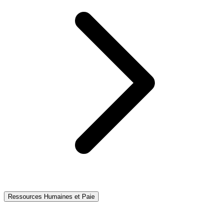
Ressources Humaines et Paie