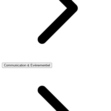
Communication & Evènementiel