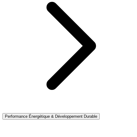
Performance Énergétique & Développement Durable