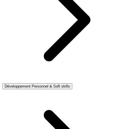
Développement Personnel & Soft skills