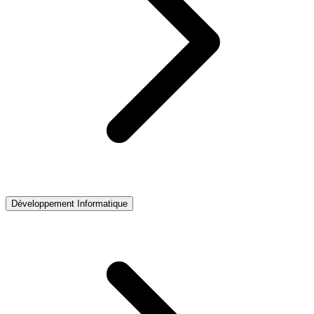
Développement Informatique