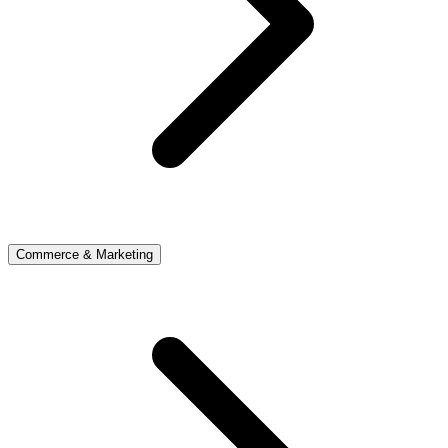
Commerce & Marketing