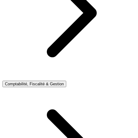
Comptabilité, Fiscalité & Gestion