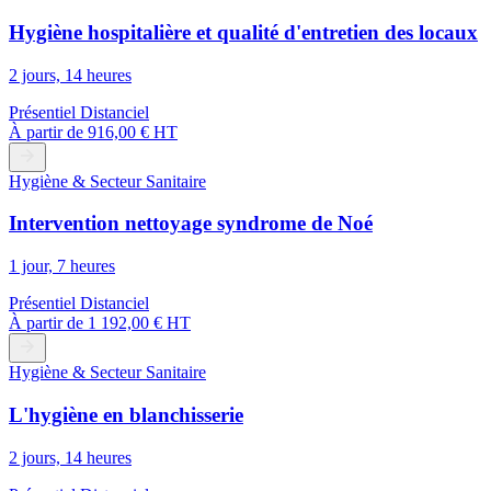
Hygiène hospitalière et qualité d'entretien des locaux
2 jours, 14 heures
Présentiel
Distanciel
À partir de
916,00 € HT
Hygiène & Secteur Sanitaire
Intervention nettoyage syndrome de Noé
1 jour, 7 heures
Présentiel
Distanciel
À partir de
1 192,00 € HT
Hygiène & Secteur Sanitaire
L'hygiène en blanchisserie
2 jours, 14 heures