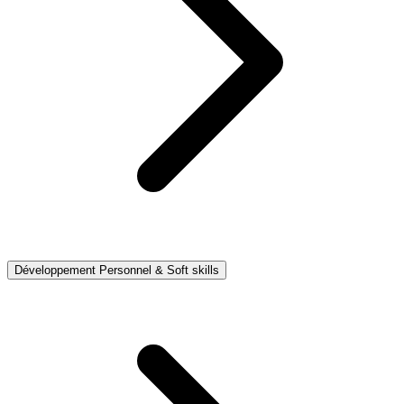
Développement Personnel & Soft skills