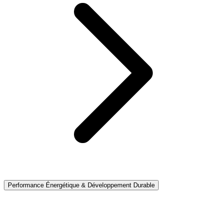
Performance Énergétique & Développement Durable