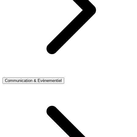
Communication & Evènementiel