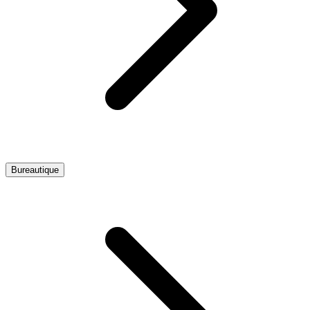
Bureautique