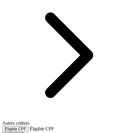
Autres critères
Éligible CPF
Éligible CPF