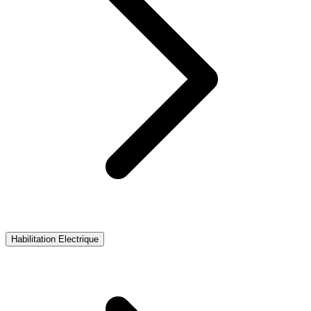
Habilitation Electrique