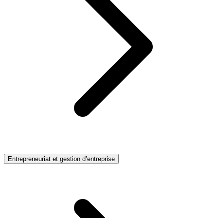
Entrepreneuriat et gestion d’entreprise