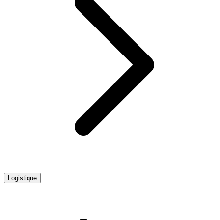
Logistique