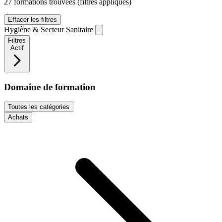
27 formations trouvées
(filtres appliqués)
Effacer les filtres
Hygiène & Secteur Sanitaire
Filtres
Actif
Domaine de formation
Toutes les catégories
Achats