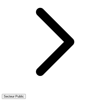
Secteur Public