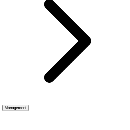
Management