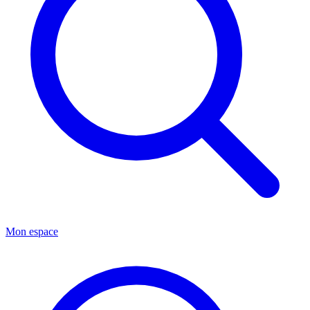
Mon espace