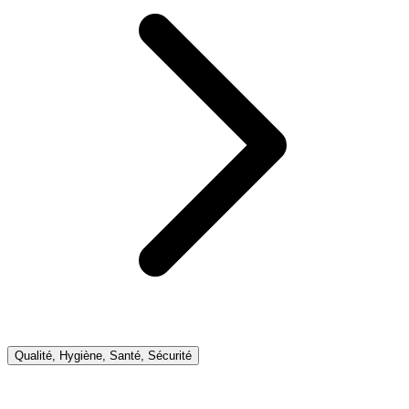
Qualité, Hygiène, Santé, Sécurité