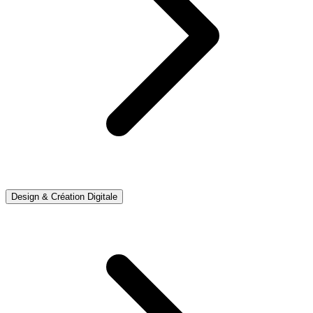
Design & Création Digitale