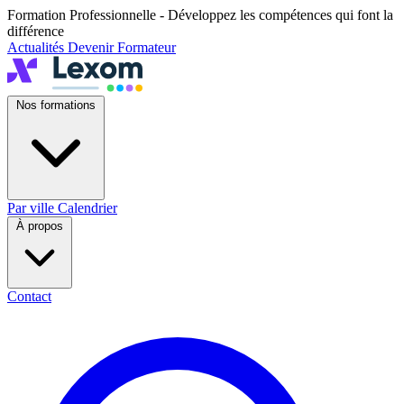
Formation Professionnelle - Développez les compétences qui font la
différence
Actualités
Devenir Formateur
Nos formations
Par ville
Calendrier
À propos
Contact