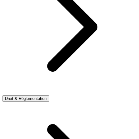
Droit & Réglementation