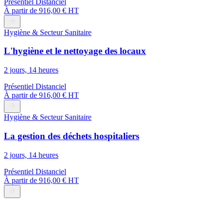
Présentiel
Distanciel
À partir de
916,00 € HT
Hygiène & Secteur Sanitaire
L'hygiène et le nettoyage des locaux
2 jours, 14 heures
Présentiel
Distanciel
À partir de
916,00 € HT
Hygiène & Secteur Sanitaire
La gestion des déchets hospitaliers
2 jours, 14 heures
Présentiel
Distanciel
À partir de
916,00 € HT