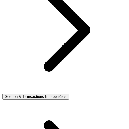
Gestion & Transactions Immobilières