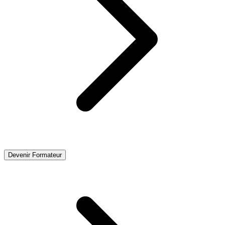
Devenir Formateur