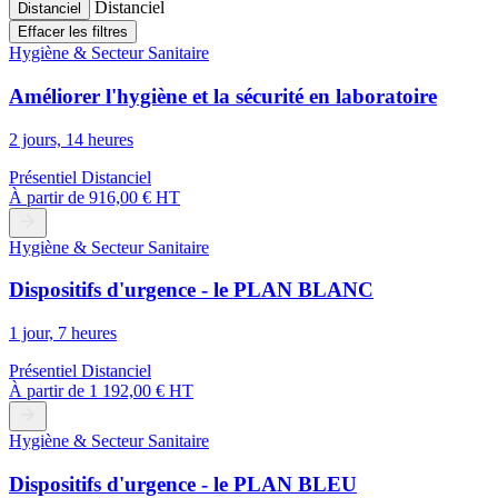
Distanciel
Distanciel
Effacer les filtres
Hygiène & Secteur Sanitaire
Améliorer l'hygiène et la sécurité en laboratoire
2 jours, 14 heures
Présentiel
Distanciel
À partir de
916,00 € HT
Hygiène & Secteur Sanitaire
Dispositifs d'urgence - le PLAN BLANC
1 jour, 7 heures
Présentiel
Distanciel
À partir de
1 192,00 € HT
Hygiène & Secteur Sanitaire
Dispositifs d'urgence - le PLAN BLEU