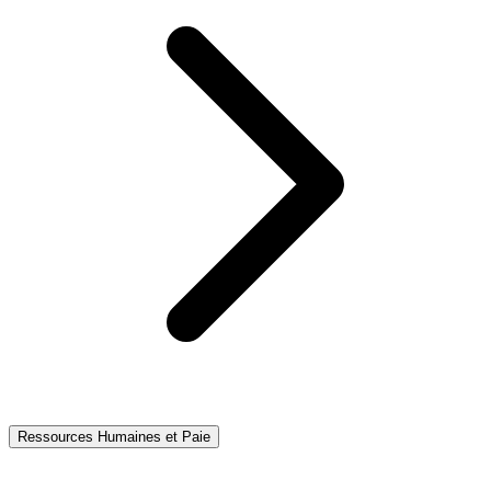
Ressources Humaines et Paie