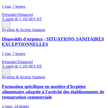
1 jour, 7 heures
Présentiel
Distanciel
À partir de
1 192,00 € HT
Hygiène & Secteur Sanitaire
Dispositifs d'urgence - SITUATIONS SANITAIRES
EXCEPTIONNELLES
1 jour, 7 heures
Présentiel
Distanciel
À partir de
1 192,00 € HT
Hygiène & Secteur Sanitaire
Formation spécifique en matière d'hygiène
alimentaire adaptée à l'activité des établissements de
restauration commerciale
2 jours, 14 heures