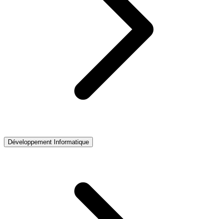
Développement Informatique