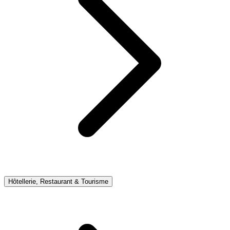
Hôtellerie, Restaurant & Tourisme