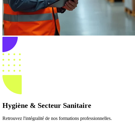
Hygiène & Secteur Sanitaire
Retrouvez l'intégralité de nos formations professionnelles.