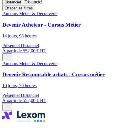
Distanciel
Distanciel
Effacer les filtres
Parcours Métier & Découverte
Devenir Acheteur - Cursus Métier
14 jours, 98 heures
Présentiel
Distanciel
À partir de
552,00 € HT
Parcours Métier & Découverte
Devenir Responsable achats - Cursus métier
10 jours, 70 heures
Présentiel
Distanciel
À partir de
552,00 € HT