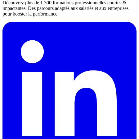
Découvrez plus de 1 300 formations professionnelles courtes &
impactantes. Des parcours adaptés aux salariés et aux entreprises
pour booster la performance