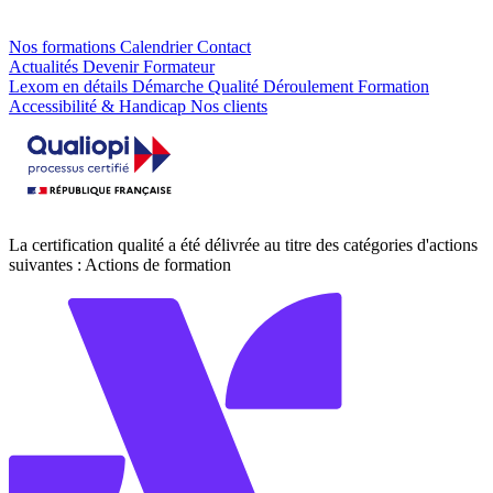
Nos formations
Calendrier
Contact
Actualités
Devenir Formateur
Lexom en détails
Démarche Qualité
Déroulement Formation
Accessibilité & Handicap
Nos clients
La certification qualité a été délivrée au titre des catégories d'actions
suivantes : Actions de formation