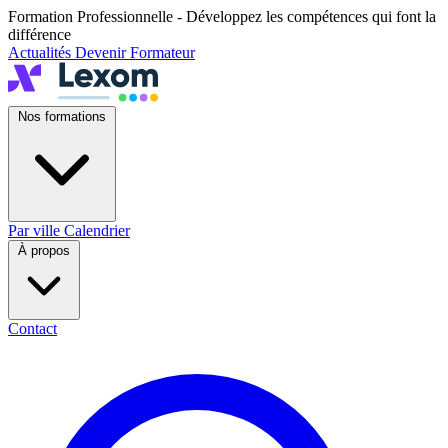
Formation Professionnelle - Développez les compétences qui font la
différence
Actualités
Devenir Formateur
Nos formations
Par ville
Calendrier
À propos
Contact