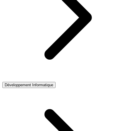
Développement Informatique