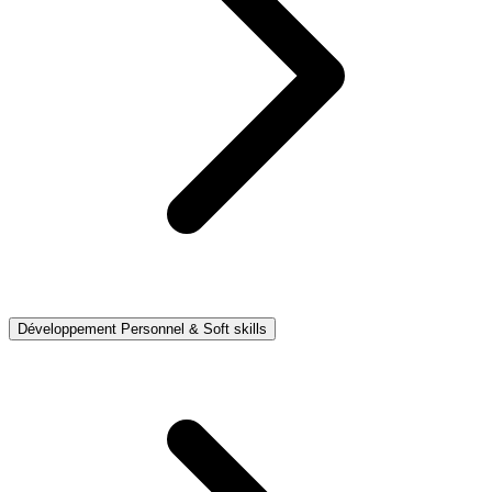
Développement Personnel & Soft skills