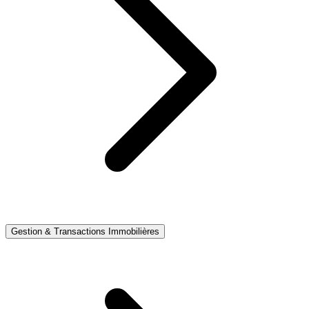
Gestion & Transactions Immobilières