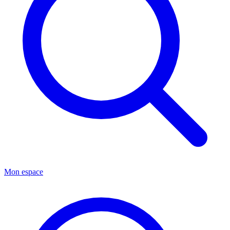
Mon espace