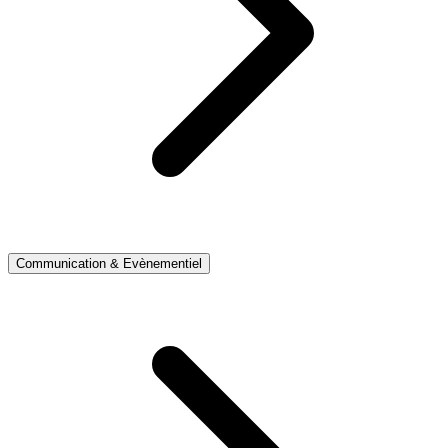
Communication & Evènementiel