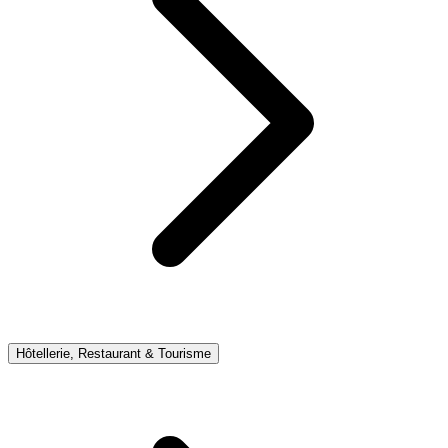
Hôtellerie, Restaurant & Tourisme