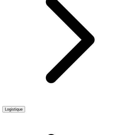
Logistique