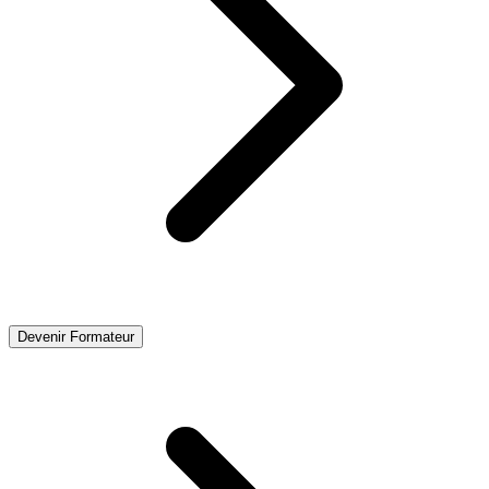
Devenir Formateur