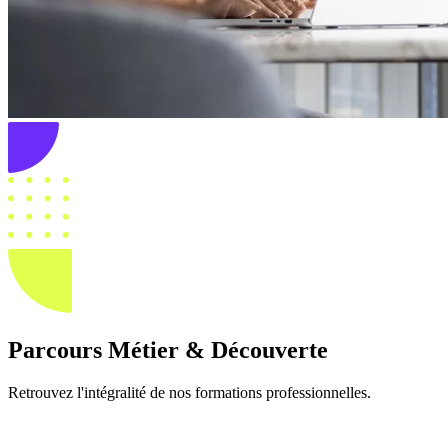
Parcours Métier & Découverte
Retrouvez l'intégralité de nos formations professionnelles.