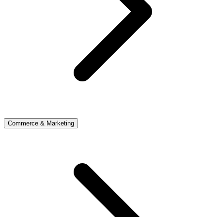
Commerce & Marketing