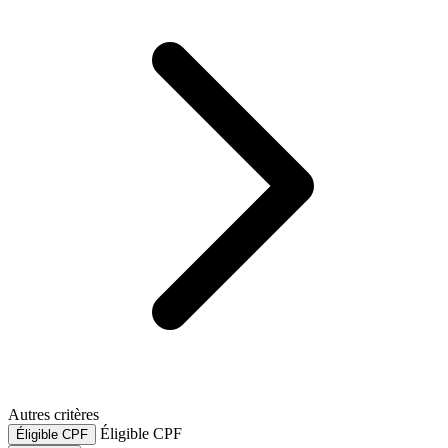
Autres critères
Éligible CPF
Éligible CPF