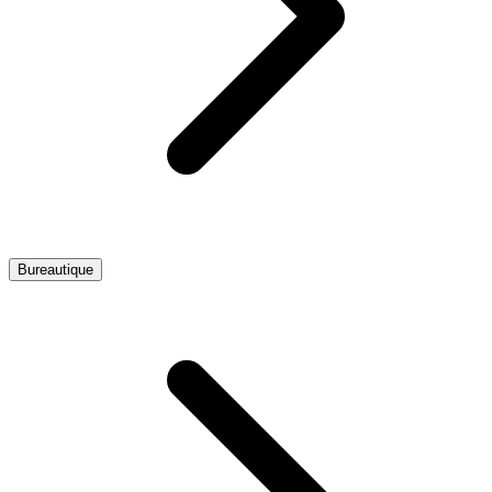
Bureautique