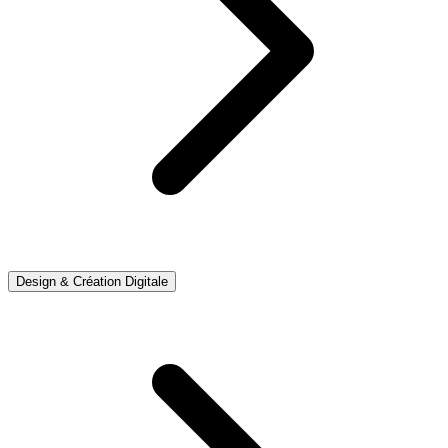
Design & Création Digitale