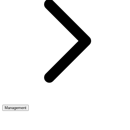
Management