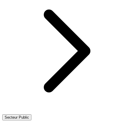
Secteur Public