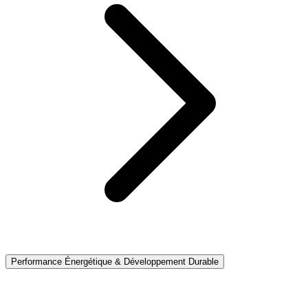
Performance Énergétique & Développement Durable