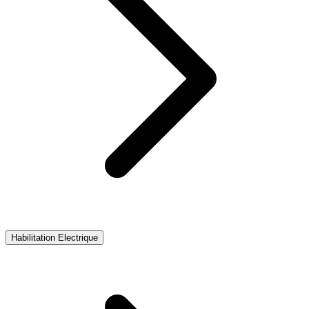
Habilitation Electrique