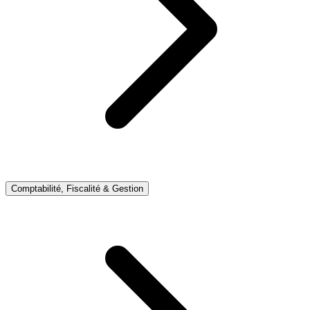
Comptabilité, Fiscalité & Gestion