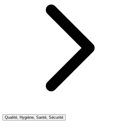
Qualité, Hygiène, Santé, Sécurité