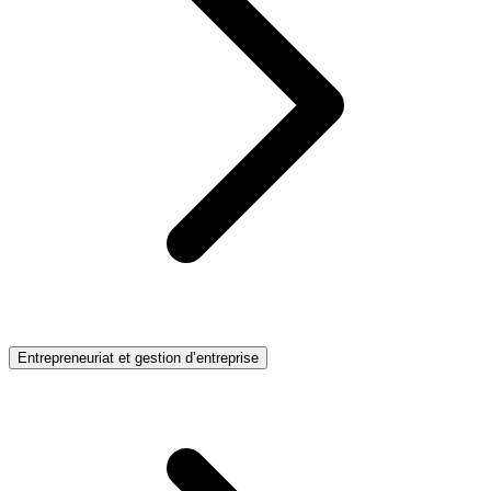
Entrepreneuriat et gestion d’entreprise