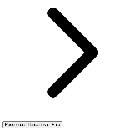
Ressources Humaines et Paie