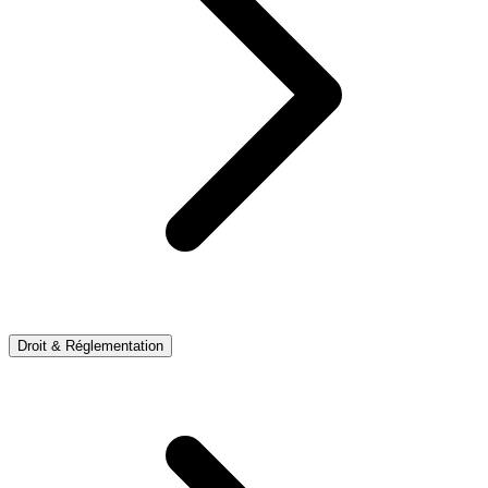
Droit & Réglementation