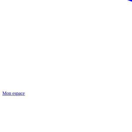
Mon espace