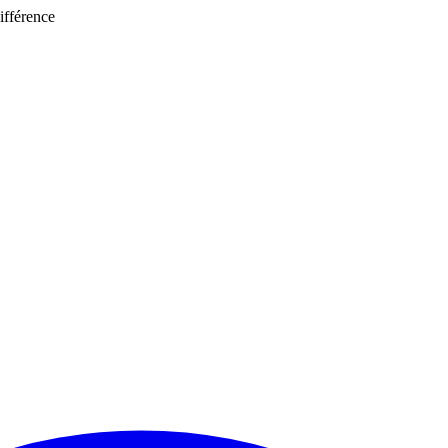
ifférence