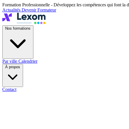
Formation Professionnelle - Développez les compétences qui font la d
Actualités
Devenir Formateur
Nos formations
Par ville
Calendrier
À propos
Contact