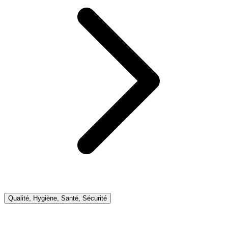
Qualité, Hygiène, Santé, Sécurité