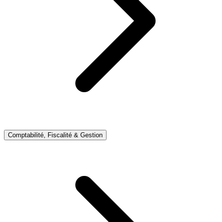
Comptabilité, Fiscalité & Gestion