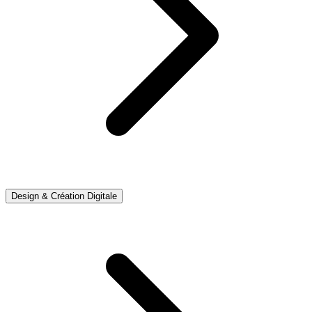
Design & Création Digitale