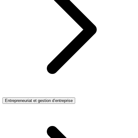
Entrepreneuriat et gestion d’entreprise