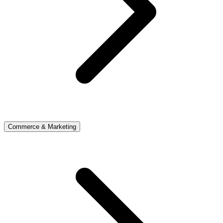
Commerce & Marketing