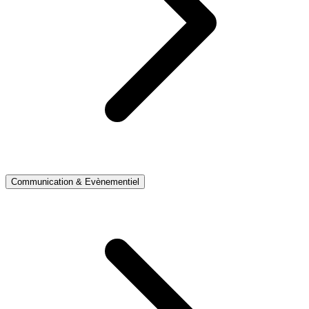
Communication & Evènementiel