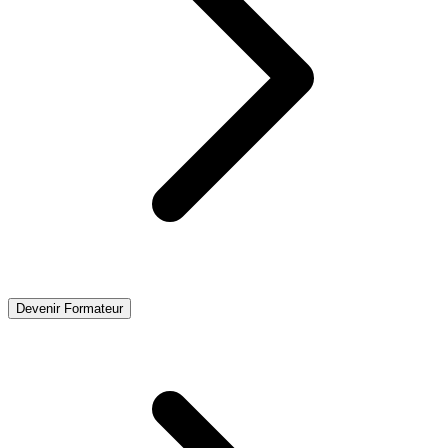
Devenir Formateur