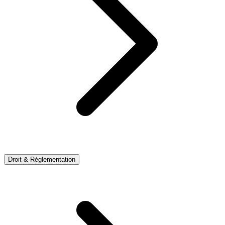
Droit & Réglementation