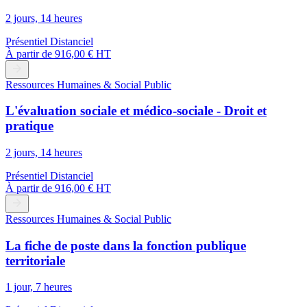
2 jours, 14 heures
Présentiel
Distanciel
À partir de
916,00 € HT
Ressources Humaines & Social Public
L'évaluation sociale et médico-sociale - Droit et
pratique
2 jours, 14 heures
Présentiel
Distanciel
À partir de
916,00 € HT
Ressources Humaines & Social Public
La fiche de poste dans la fonction publique
territoriale
1 jour, 7 heures