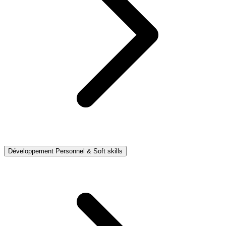
Développement Personnel & Soft skills