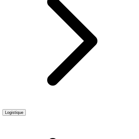
Logistique