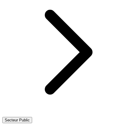
Secteur Public