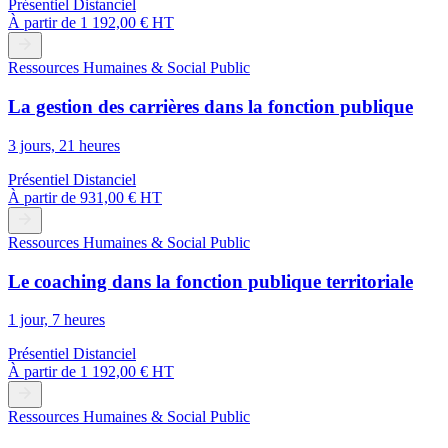
Présentiel
Distanciel
À partir de
1 192,00 € HT
Ressources Humaines & Social Public
La gestion des carrières dans la fonction publique
3 jours, 21 heures
Présentiel
Distanciel
À partir de
931,00 € HT
Ressources Humaines & Social Public
Le coaching dans la fonction publique territoriale
1 jour, 7 heures
Présentiel
Distanciel
À partir de
1 192,00 € HT
Ressources Humaines & Social Public