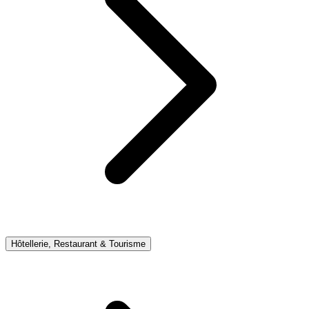
Hôtellerie, Restaurant & Tourisme