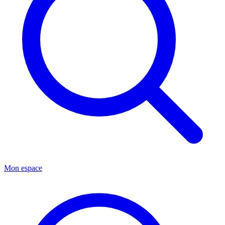
Mon espace