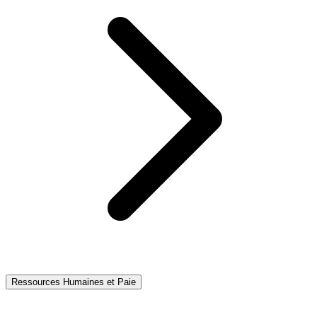
Ressources Humaines et Paie