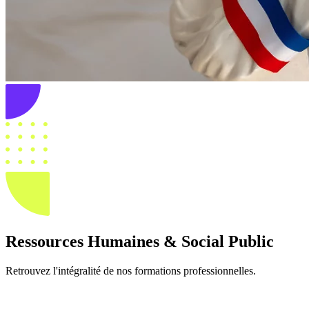
Ressources Humaines & Social Public
Retrouvez l'intégralité de nos formations professionnelles.