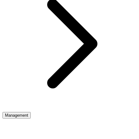
Management