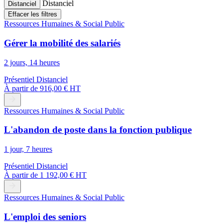
Distanciel
Distanciel
Effacer les filtres
Ressources Humaines & Social Public
Gérer la mobilité des salariés
2 jours, 14 heures
Présentiel
Distanciel
À partir de
916,00 € HT
Ressources Humaines & Social Public
L'abandon de poste dans la fonction publique
1 jour, 7 heures
Présentiel
Distanciel
À partir de
1 192,00 € HT
Ressources Humaines & Social Public
L'emploi des seniors