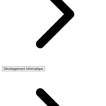
Développement Informatique