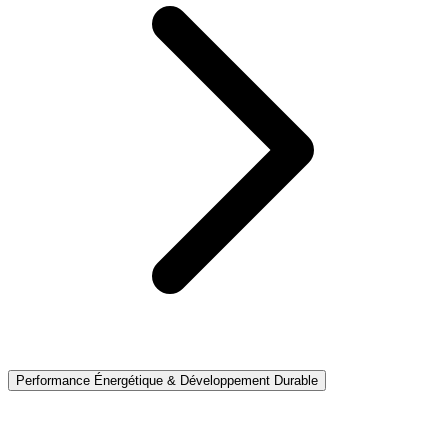
Performance Énergétique & Développement Durable