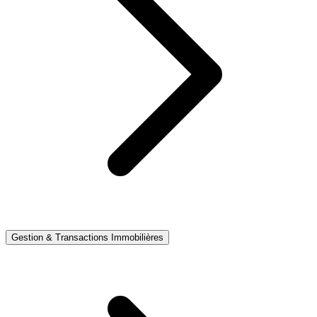
Gestion & Transactions Immobilières