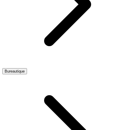
Bureautique