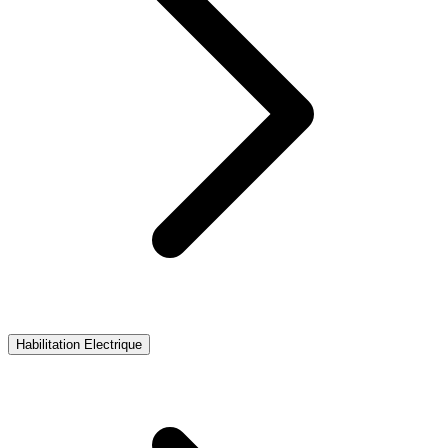
Habilitation Electrique