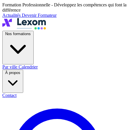
Formation Professionnelle - Développez les compétences qui font la
différence
Actualités
Devenir Formateur
Nos formations
Par ville
Calendrier
À propos
Contact