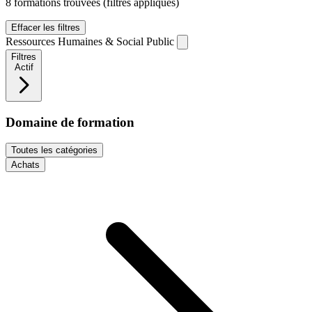
8 formations trouvées
(filtres appliqués)
Effacer les filtres
Ressources Humaines & Social Public
Filtres
Actif
Domaine de formation
Toutes les catégories
Achats