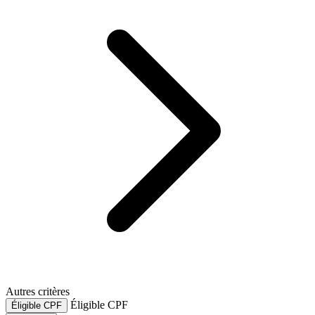
Autres critères
Éligible CPF
Éligible CPF