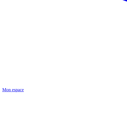
Mon espace