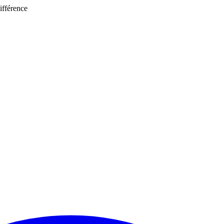
ifférence