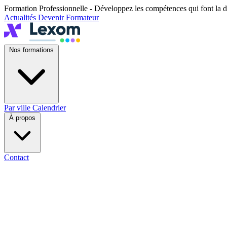
Formation Professionnelle - Développez les compétences qui font la d
Actualités
Devenir Formateur
Nos formations
Par ville
Calendrier
À propos
Contact