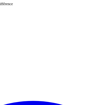
ifférence