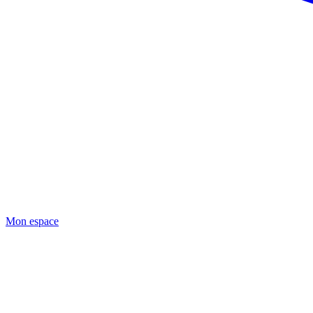
Mon espace