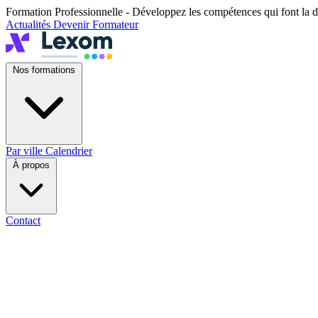
Formation Professionnelle - Développez les compétences qui font la d
Actualités
Devenir Formateur
Nos formations
Par ville
Calendrier
À propos
Contact