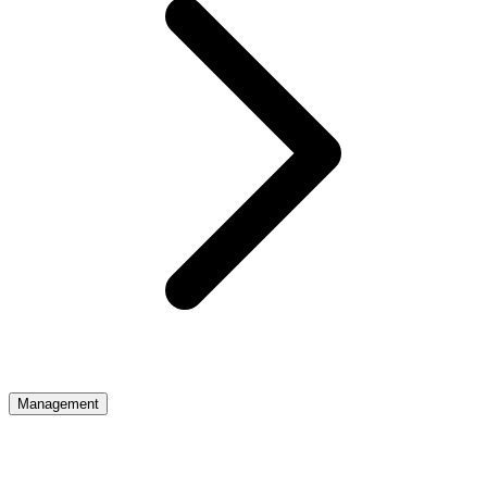
Management