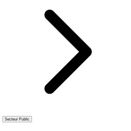
Secteur Public