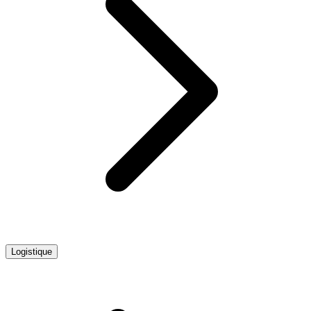
Logistique