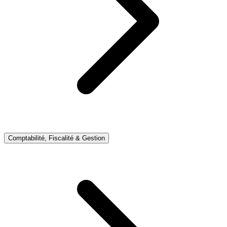
Comptabilité, Fiscalité & Gestion