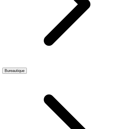
Bureautique