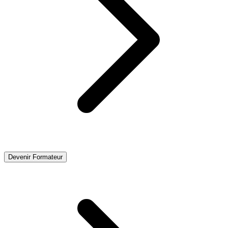
Devenir Formateur