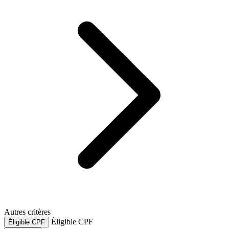
Autres critères
Éligible CPF
Éligible CPF