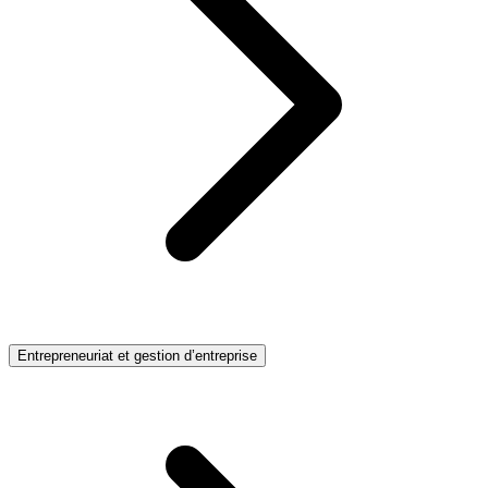
Entrepreneuriat et gestion d’entreprise