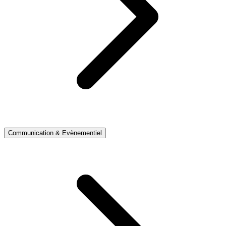
Communication & Evènementiel