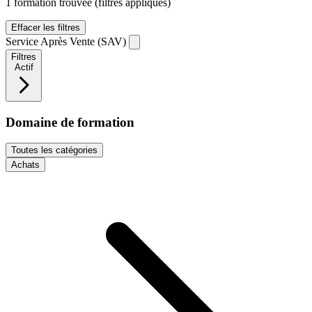
1 formation trouvée
(filtres appliqués)
Effacer les filtres
Service Après Vente (SAV)
Filtres
Actif
Domaine de formation
Toutes les catégories
Achats