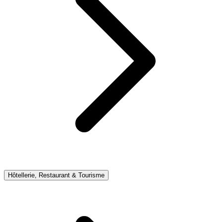
Hôtellerie, Restaurant & Tourisme