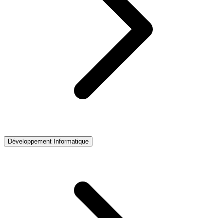
Développement Informatique