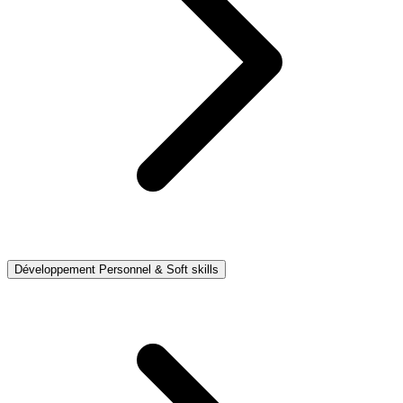
Développement Personnel & Soft skills