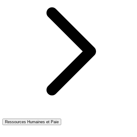
Ressources Humaines et Paie