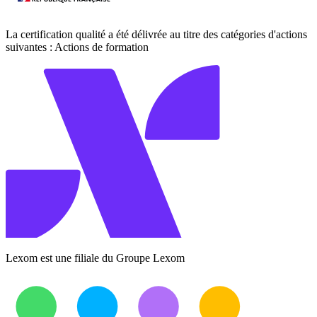
La certification qualité a été délivrée au titre des catégories d'actions
suivantes : Actions de formation
Lexom est une filiale du Groupe Lexom