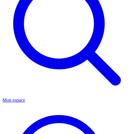
Mon espace