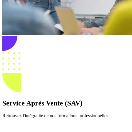
Service Après Vente (SAV)
Retrouvez l'intégralité de nos formations professionnelles.