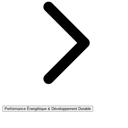
Performance Énergétique & Développement Durable