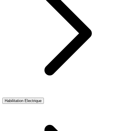
Habilitation Electrique