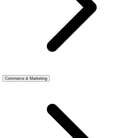
Commerce & Marketing