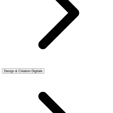
Design & Création Digitale