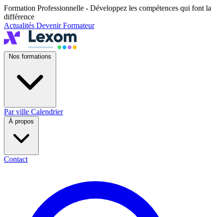
Formation Professionnelle - Développez les compétences qui font la
différence
Actualités
Devenir Formateur
Nos formations
Par ville
Calendrier
À propos
Contact