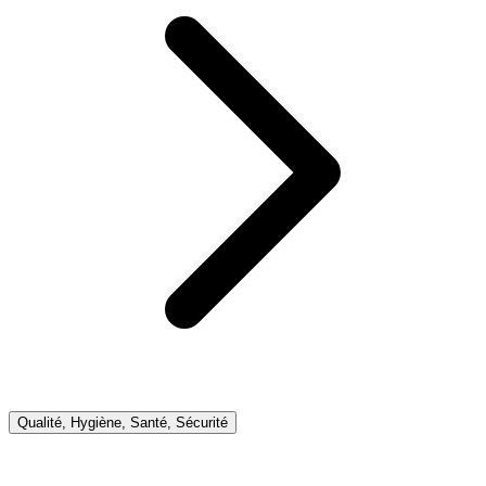
Qualité, Hygiène, Santé, Sécurité