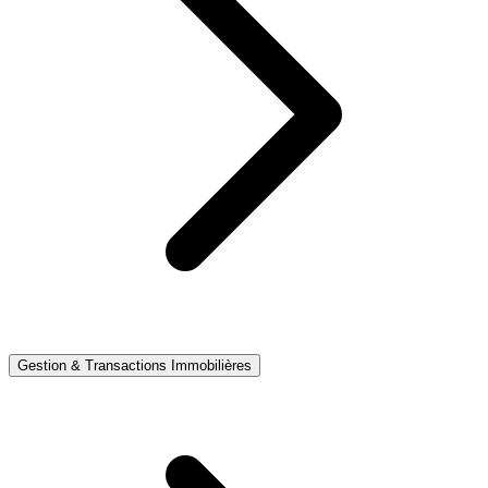
Gestion & Transactions Immobilières