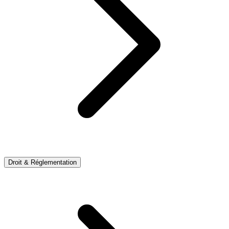
Droit & Réglementation